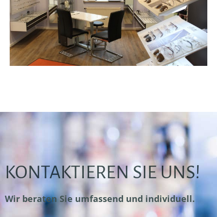
KONTAKTIEREN SIE UNS!
Wir beraten Sie umfassend und individuell.