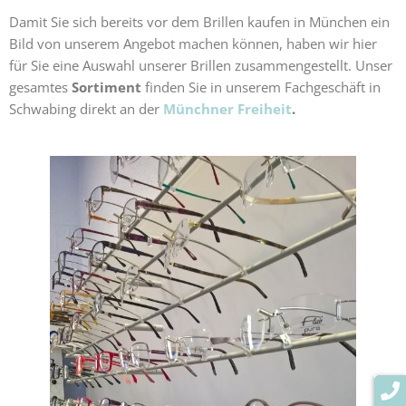
Damit Sie sich bereits vor dem Brillen kaufen in München ein
Bild von unserem Angebot machen können, haben wir hier
für Sie eine Auswahl unserer Brillen zusammengestellt. Unser
gesamtes
Sortiment
finden Sie in unserem Fachgeschäft in
Schwabing direkt an der
Münchner Freiheit
.