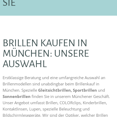
SIE
BRILLEN KAUFEN IN
MÜNCHEN: UNSERE
AUSWAHL
Erstklassige Beratung und eine umfangreiche Auswahl an
Brillenmodellen sind unabdingbar beim Brillenkauf in
München. Spezielle
Gleitsichtbrillen, Sportbrillen
und
Sonnenbrillen
finden Sie in unserem Münchener Geschäft.
Unser Angebot umfasst Brillen, COLORclips, Kinderbrillen,
Kontaktlinsen, Lupen, spezielle Beleuchtung und
Bildschirmlesegeräte. Wir sind der Optiker, welcher Brillen