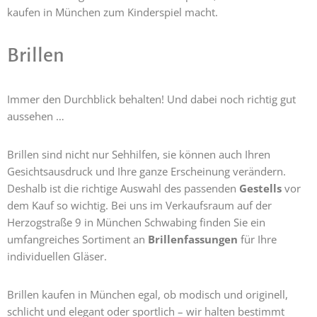
kaufen in München zum Kinderspiel macht.
Brillen
Immer den Durchblick behalten! Und dabei noch richtig gut
aussehen …
Brillen sind nicht nur Sehhilfen, sie können auch Ihren
Gesichtsausdruck und Ihre ganze Erscheinung verändern.
Deshalb ist die richtige Auswahl des passenden
Gestells
vor
dem Kauf so wichtig. Bei uns im Verkaufsraum auf der
Herzogstraße 9 in München Schwabing finden Sie ein
umfangreiches Sortiment an
Brillenfassungen
für Ihre
individuellen Gläser.
Brillen kaufen in München egal, ob modisch und originell,
schlicht und elegant oder sportlich – wir halten bestimmt