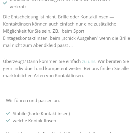
verkratzt.
Die Entscheidung ist nicht, Brille oder Kontaktlinsen —
Kontaktlinsen können auch einfach nur eine zusätzliche
Möglichkeit für Sie sein. ZB.: beim Sport
Eintageskontaktlinsen, beim „schick Ausgehen“ wenn die Brille
mal nicht zum Abendkleid passt …
Überzeugt? Dann kommen Sie einfach
zu uns
. Wir beraten Sie
gern individuell und kompetent weiter. Bei uns finden Sie alle
marktüblichen Arten von Kontaktlinsen.
Wir führen und passen an:
Stabile (harte Kontaktlinsen)
weiche Kontaktlinsen