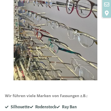
Wir führen viele Marken von Fassungen z.B.:
Silhouette
Rodenstock
Ray Ban