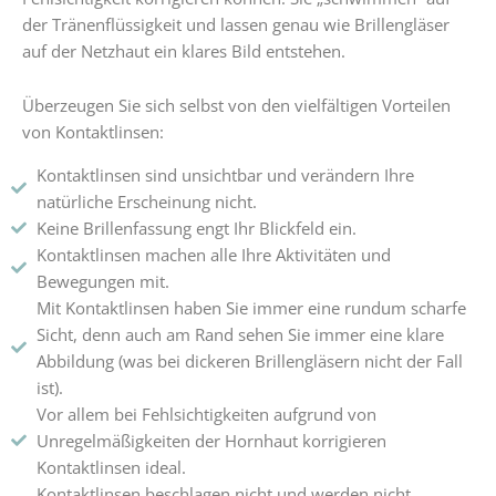
der Tränenflüssigkeit und lassen genau wie Brillengläser
auf der Netzhaut ein klares Bild entstehen.
Überzeugen Sie sich selbst von den vielfältigen Vorteilen
von Kontaktlinsen:
Kontaktlinsen sind unsichtbar und verändern Ihre
natürliche Erscheinung nicht.
Keine Brillenfassung engt Ihr Blickfeld ein.
Kontaktlinsen machen alle Ihre Aktivitäten und
Bewegungen mit.
Mit Kontaktlinsen haben Sie immer eine rundum scharfe
Sicht, denn auch am Rand sehen Sie immer eine klare
Abbildung (was bei dickeren Brillengläsern nicht der Fall
ist).
Vor allem bei Fehlsichtigkeiten aufgrund von
Unregelmäßigkeiten der Hornhaut korrigieren
Kontaktlinsen ideal.
Kontaktlinsen beschlagen nicht und werden nicht