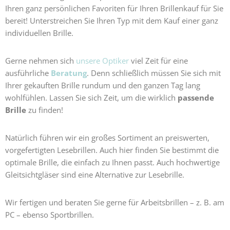
Ihren ganz persönlichen Favoriten für Ihren Brillenkauf für Sie
bereit! Unterstreichen Sie Ihren Typ mit dem Kauf einer ganz
individuellen Brille.
Gerne nehmen sich
unsere Optiker
viel Zeit für eine
ausführliche
Beratung
. Denn schließlich müssen Sie sich mit
Ihrer gekauften Brille rundum und den ganzen Tag lang
wohlfühlen. Lassen Sie sich Zeit, um die wirklich
passende
Brille
zu finden!
Natürlich führen wir ein großes Sortiment an preiswerten,
vorgefertigten Lesebrillen. Auch hier finden Sie bestimmt die
optimale Brille, die einfach zu Ihnen passt. Auch hochwertige
Gleitsichtgläser sind eine Alternative zur Lesebrille.
Wir fertigen und beraten Sie gerne für Arbeitsbrillen – z. B. am
PC – ebenso Sportbrillen.