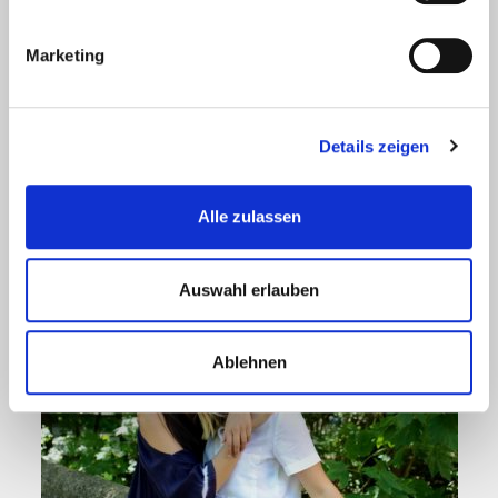
Marketing
Details zeigen
Alle zulassen
Auswahl erlauben
Ablehnen