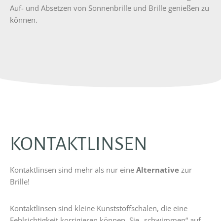
Auf- und Absetzen von Sonnenbrille und Brille genießen zu
können.
KONTAKTLINSEN
Kontaktlinsen sind mehr als nur eine
Alternative
zur
Brille!
Kontaktlinsen sind kleine Kunststoffschalen, die eine
Fehlsichtigkeit korrigieren können. Sie „schwimmen“ auf