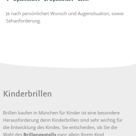
Je nach persönlichen Wunsch und Augensituation, sowie
Sehanforderung.
Kinderbrillen
Brillen kaufen in München für Kinder ist eine besondere
Herausforderung denn Kinderbrillen sind sehr wichtig für
die Entwicklung des Kindes. Sie entscheiden, ob Sie die
Wahl des
Brillengestells
ganz allein Ihrem Kind