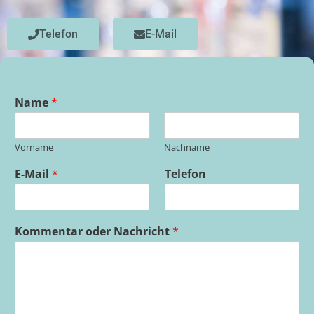
Telefon
E-Mail
Name
*
Vorname
Nachname
E-Mail
*
Telefon
Kommentar oder Nachricht
*