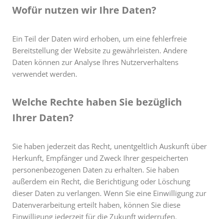
Wofür nutzen wir Ihre Daten?
Ein Teil der Daten wird erhoben, um eine fehlerfreie
Bereitstellung der Website zu gewährleisten. Andere
Daten können zur Analyse Ihres Nutzerverhaltens
verwendet werden.
Welche Rechte haben Sie bezüglich
Ihrer Daten?
Sie haben jederzeit das Recht, unentgeltlich Auskunft über
Herkunft, Empfänger und Zweck Ihrer gespeicherten
personenbezogenen Daten zu erhalten. Sie haben
außerdem ein Recht, die Berichtigung oder Löschung
dieser Daten zu verlangen. Wenn Sie eine Einwilligung zur
Datenverarbeitung erteilt haben, können Sie diese
Einwilligung jederzeit für die Zukunft widerrufen.