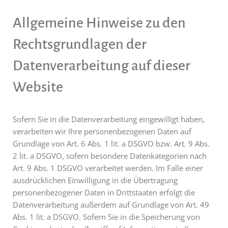
Allgemeine Hinweise zu den
Rechtsgrundlagen der
Datenverarbeitung auf dieser
Website
Sofern Sie in die Datenverarbeitung eingewilligt haben,
verarbeiten wir Ihre personenbezogenen Daten auf
Grundlage von Art. 6 Abs. 1 lit. a DSGVO bzw. Art. 9 Abs.
2 lit. a DSGVO, sofern besondere Datenkategorien nach
Art. 9 Abs. 1 DSGVO verarbeitet werden. Im Falle einer
ausdrücklichen Einwilligung in die Übertragung
personenbezogener Daten in Drittstaaten erfolgt die
Datenverarbeitung außerdem auf Grundlage von Art. 49
Abs. 1 lit. a DSGVO. Sofern Sie in die Speicherung von