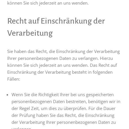
können Sie sich jederzeit an uns wenden.
Recht auf Einschränkung der
Verarbeitung
Sie haben das Recht, die Einschränkung der Verarbeitung
Ihrer personenbezogenen Daten zu verlangen. Hierzu
können Sie sich jederzeit an uns wenden. Das Recht auf
Einschränkung der Verarbeitung besteht in folgenden
Fällen:
Wenn Sie die Richtigkeit Ihrer bei uns gespeicherten
personenbezogenen Daten bestreiten, benötigen wir in
der Regel Zeit, um dies zu überprüfen. Für die Dauer
der Prüfung haben Sie das Recht, die Einschränkung
der Verarbeitung Ihrer personenbezogenen Daten zu
verlangen.