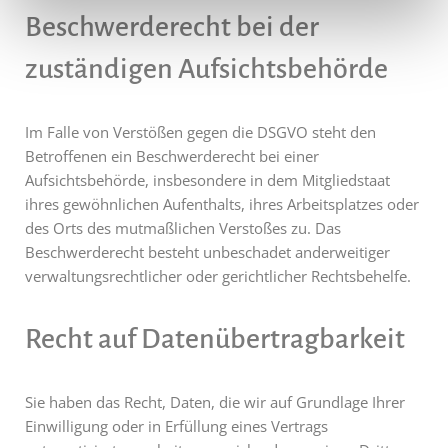
Beschwerde­recht bei der
zuständigen Aufsichts­behörde
Im Falle von Verstößen gegen die DSGVO steht den
Betroffenen ein Beschwerderecht bei einer
Aufsichtsbehörde, insbesondere in dem Mitgliedstaat
ihres gewöhnlichen Aufenthalts, ihres Arbeitsplatzes oder
des Orts des mutmaßlichen Verstoßes zu. Das
Beschwerderecht besteht unbeschadet anderweitiger
verwaltungsrechtlicher oder gerichtlicher Rechtsbehelfe.
Recht auf Daten­übertrag­barkeit
Sie haben das Recht, Daten, die wir auf Grundlage Ihrer
Einwilligung oder in Erfüllung eines Vertrags