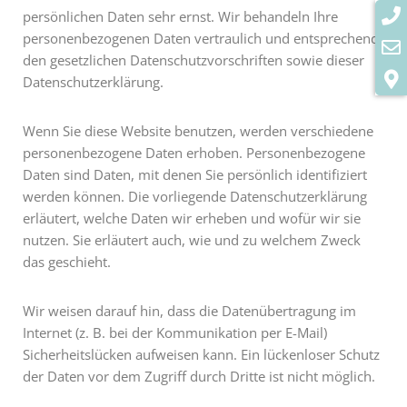
persönlichen Daten sehr ernst. Wir behandeln Ihre
personenbezogenen Daten vertraulich und entsprechend
den gesetzlichen Datenschutzvorschriften sowie dieser
Datenschutzerklärung.
Wenn Sie diese Website benutzen, werden verschiedene
personenbezogene Daten erhoben. Personenbezogene
Daten sind Daten, mit denen Sie persönlich identifiziert
werden können. Die vorliegende Datenschutzerklärung
erläutert, welche Daten wir erheben und wofür wir sie
nutzen. Sie erläutert auch, wie und zu welchem Zweck
das geschieht.
Wir weisen darauf hin, dass die Datenübertragung im
Internet (z. B. bei der Kommunikation per E-Mail)
Sicherheitslücken aufweisen kann. Ein lückenloser Schutz
der Daten vor dem Zugriff durch Dritte ist nicht möglich.