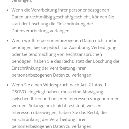
Wenn die Verarbeitung Ihrer personenbezogenen
Daten unrechtmäßig geschah/geschieht, können Sie
statt der Löschung die Einschränkung der
Datenverarbeitung verlangen.
Wenn wir Ihre personenbezogenen Daten nicht mehr
benötigen, Sie sie jedoch zur Ausübung, Verteidigung
oder Geltendmachung von Rechtsansprüchen
benötigen, haben Sie das Recht, statt der Löschung die
Einschränkung der Verarbeitung Ihrer
personenbezogenen Daten zu verlangen.
Wenn Sie einen Widerspruch nach Art. 21 Abs. 1
DSGVO eingelegt haben, muss eine Abwägung
zwischen Ihren und unseren Interessen vorgenommen
werden. Solange noch nicht feststeht, wessen
Interessen überwiegen, haben Sie das Recht, die
Einschränkung der Verarbeitung Ihrer
personenbezogenen Daten zu verlangen.