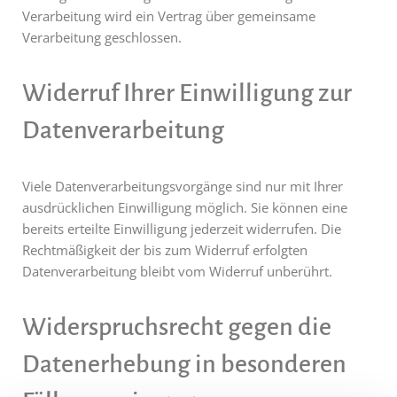
Verarbeitung wird ein Vertrag über gemeinsame
Verarbeitung geschlossen.
Widerruf Ihrer Einwilligung zur
Datenverarbeitung
Viele Datenverarbeitungsvorgänge sind nur mit Ihrer
ausdrücklichen Einwilligung möglich. Sie können eine
bereits erteilte Einwilligung jederzeit widerrufen. Die
Rechtmäßigkeit der bis zum Widerruf erfolgten
Datenverarbeitung bleibt vom Widerruf unberührt.
Widerspruchsrecht gegen die
Datenerhebung in besonderen