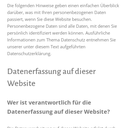
Die folgenden Hinweise geben einen einfachen Überblick
darüber, was mit Ihren personenbezogenen Daten
passiert, wenn Sie diese Website besuchen.
Personenbezogene Daten sind alle Daten, mit denen Sie
persönlich identifiziert werden können. Ausführliche
Informationen zum Thema Datenschutz entnehmen Sie
unserer unter diesem Text aufgeführten
Datenschutzerklärung.
Datenerfassung auf dieser
Website
Wer ist verantwortlich für die
Datenerfassung auf dieser Website?