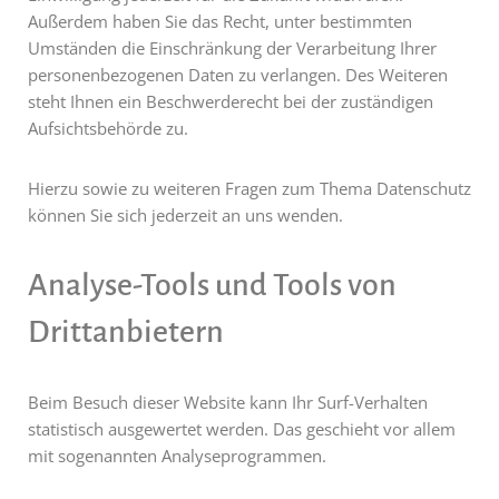
Außerdem haben Sie das Recht, unter bestimmten
Umständen die Einschränkung der Verarbeitung Ihrer
personenbezogenen Daten zu verlangen. Des Weiteren
steht Ihnen ein Beschwerderecht bei der zuständigen
Aufsichtsbehörde zu.
Hierzu sowie zu weiteren Fragen zum Thema Datenschutz
können Sie sich jederzeit an uns wenden.
Analyse-Tools und Tools von
Dritt­anbietern
Beim Besuch dieser Website kann Ihr Surf-Verhalten
statistisch ausgewertet werden. Das geschieht vor allem
mit sogenannten Analyseprogrammen.