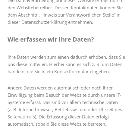
Die Datenverarbeitung auf dieser Website erfolgt durch
den Websitebetreiber. Dessen Kontaktdaten können Sie
dem Abschnitt „Hinweis zur Verantwortlichen Stelle“ in
dieser Datenschutzerklärung entnehmen.
Wie erfassen wir Ihre Daten?
Ihre Daten werden zum einen dadurch erhoben, dass Sie
uns diese mitteilen. Hierbei kann es sich z. B. um Daten
handeln, die Sie in ein Kontaktformular eingeben.
Andere Daten werden automatisch oder nach Ihrer
Einwilligung beim Besuch der Website durch unsere IT-
Systeme erfasst. Das sind vor allem technische Daten
(z. B. Internetbrowser, Betriebssystem oder Uhrzeit des
Seitenaufrufs). Die Erfassung dieser Daten erfolgt
automatisch, sobald Sie diese Website betreten.