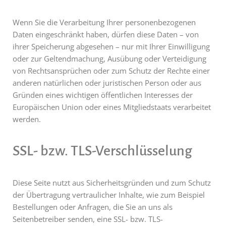
Wenn Sie die Verarbeitung Ihrer personenbezogenen
Daten eingeschränkt haben, dürfen diese Daten – von
ihrer Speicherung abgesehen – nur mit Ihrer Einwilligung
oder zur Geltendmachung, Ausübung oder Verteidigung
von Rechtsansprüchen oder zum Schutz der Rechte einer
anderen natürlichen oder juristischen Person oder aus
Gründen eines wichtigen öffentlichen Interesses der
Europäischen Union oder eines Mitgliedstaats verarbeitet
werden.
SSL- bzw. TLS-Verschlüsselung
Diese Seite nutzt aus Sicherheitsgründen und zum Schutz
der Übertragung vertraulicher Inhalte, wie zum Beispiel
Bestellungen oder Anfragen, die Sie an uns als
Seitenbetreiber senden, eine SSL- bzw. TLS-