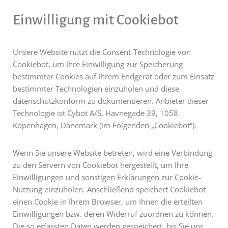
Einwilligung mit Cookiebot
Unsere Website nutzt die Consent-Technologie von
Cookiebot, um Ihre Einwilligung zur Speicherung
bestimmter Cookies auf Ihrem Endgerät oder zum Einsatz
bestimmter Technologien einzuholen und diese
datenschutzkonform zu dokumentieren. Anbieter dieser
Technologie ist Cybot A/S, Havnegade 39, 1058
Kopenhagen, Dänemark (im Folgenden „Cookiebot“).
Wenn Sie unsere Website betreten, wird eine Verbindung
zu den Servern von Cookiebot hergestellt, um Ihre
Einwilligungen und sonstigen Erklärungen zur Cookie-
Nutzung einzuholen. Anschließend speichert Cookiebot
einen Cookie in Ihrem Browser, um Ihnen die erteilten
Einwilligungen bzw. deren Widerruf zuordnen zu können.
Die so erfassten Daten werden gespeichert, bis Sie uns