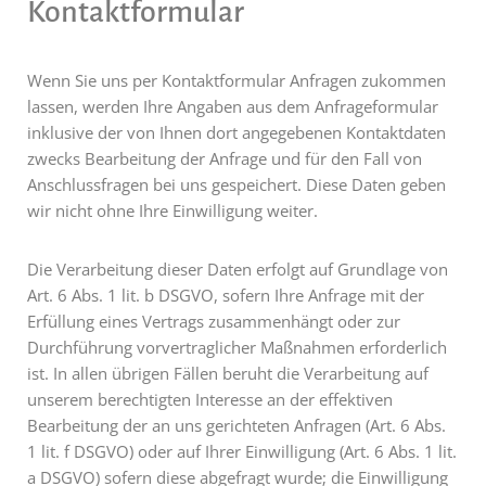
Kontaktformular
Wenn Sie uns per Kontaktformular Anfragen zukommen
lassen, werden Ihre Angaben aus dem Anfrageformular
inklusive der von Ihnen dort angegebenen Kontaktdaten
zwecks Bearbeitung der Anfrage und für den Fall von
Anschlussfragen bei uns gespeichert. Diese Daten geben
wir nicht ohne Ihre Einwilligung weiter.
Die Verarbeitung dieser Daten erfolgt auf Grundlage von
Art. 6 Abs. 1 lit. b DSGVO, sofern Ihre Anfrage mit der
Erfüllung eines Vertrags zusammenhängt oder zur
Durchführung vorvertraglicher Maßnahmen erforderlich
ist. In allen übrigen Fällen beruht die Verarbeitung auf
unserem berechtigten Interesse an der effektiven
Bearbeitung der an uns gerichteten Anfragen (Art. 6 Abs.
1 lit. f DSGVO) oder auf Ihrer Einwilligung (Art. 6 Abs. 1 lit.
a DSGVO) sofern diese abgefragt wurde; die Einwilligung