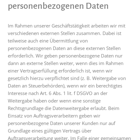
personenbezogenen Daten
Im Rahmen unserer Geschäftstätigkeit arbeiten wir mit
verschiedenen externen Stellen zusammen. Dabei ist
teilweise auch eine Übermittlung von
personenbezogenen Daten an diese externen Stellen
erforderlich. Wir geben personenbezogene Daten nur
dann an externe Stellen weiter, wenn dies im Rahmen
einer Vertragserfüllung erforderlich ist, wenn wir
gesetzlich hierzu verpflichtet sind (z. B. Weitergabe von
Daten an Steuerbehörden), wenn wir ein berechtigtes
Interesse nach Art. 6 Abs. 1 lit. f DSGVO an der
Weitergabe haben oder wenn eine sonstige
Rechtsgrundlage die Datenweitergabe erlaubt. Beim
Einsatz von Auftragsverarbeitern geben wir
personenbezogene Daten unserer Kunden nur auf
Grundlage eines gültigen Vertrags über
Auftragsverarbeitung weiter. Im Falle einer gemeinsamen