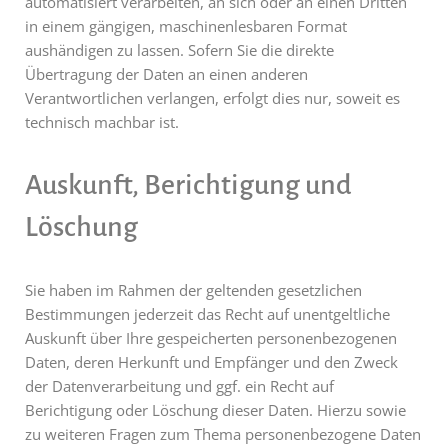
automatisiert verarbeiten, an sich oder an einen Dritten
in einem gängigen, maschinenlesbaren Format
aushändigen zu lassen. Sofern Sie die direkte
Übertragung der Daten an einen anderen
Verantwortlichen verlangen, erfolgt dies nur, soweit es
technisch machbar ist.
Auskunft, Berichtigung und
Löschung
Sie haben im Rahmen der geltenden gesetzlichen
Bestimmungen jederzeit das Recht auf unentgeltliche
Auskunft über Ihre gespeicherten personenbezogenen
Daten, deren Herkunft und Empfänger und den Zweck
der Datenverarbeitung und ggf. ein Recht auf
Berichtigung oder Löschung dieser Daten. Hierzu sowie
zu weiteren Fragen zum Thema personenbezogene Daten