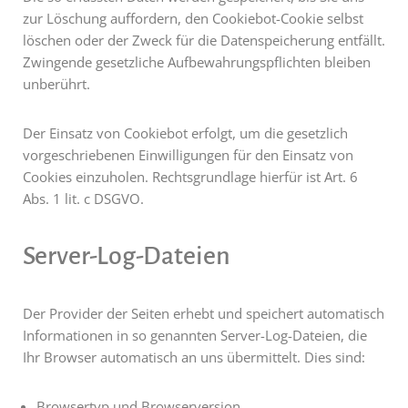
zur Löschung auffordern, den Cookiebot-Cookie selbst
löschen oder der Zweck für die Datenspeicherung entfällt.
Zwingende gesetzliche Aufbewahrungspflichten bleiben
unberührt.
Der Einsatz von Cookiebot erfolgt, um die gesetzlich
vorgeschriebenen Einwilligungen für den Einsatz von
Cookies einzuholen. Rechtsgrundlage hierfür ist Art. 6
Abs. 1 lit. c DSGVO.
Server-Log-Dateien
Der Provider der Seiten erhebt und speichert automatisch
Informationen in so genannten Server-Log-Dateien, die
Ihr Browser automatisch an uns übermittelt. Dies sind:
Browsertyp und Browserversion