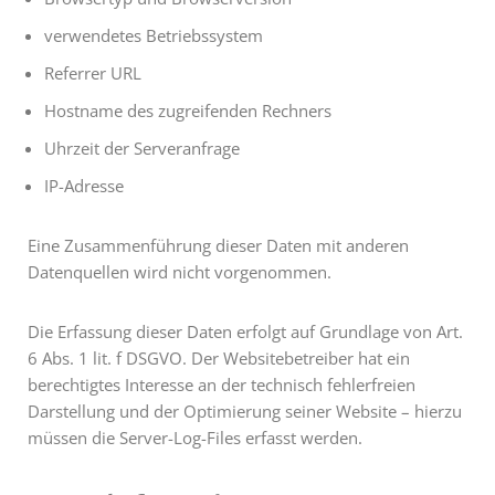
verwendetes Betriebssystem
Referrer URL
Hostname des zugreifenden Rechners
Uhrzeit der Serveranfrage
IP-Adresse
Eine Zusammenführung dieser Daten mit anderen
Datenquellen wird nicht vorgenommen.
Die Erfassung dieser Daten erfolgt auf Grundlage von Art.
6 Abs. 1 lit. f DSGVO. Der Websitebetreiber hat ein
berechtigtes Interesse an der technisch fehlerfreien
Darstellung und der Optimierung seiner Website – hierzu
müssen die Server-Log-Files erfasst werden.