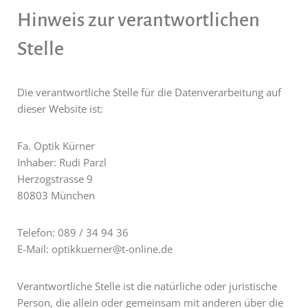
Hinweis zur verantwortlichen
Stelle
Die verantwortliche Stelle für die Datenverarbeitung auf
dieser Website ist:
Fa. Optik Kürner
Inhaber: Rudi Parzl
Herzogstrasse 9
80803 München
Telefon: 089 / 34 94 36
E-Mail: optikkuerner@t-online.de
Verantwortliche Stelle ist die natürliche oder juristische
Person, die allein oder gemeinsam mit anderen über die