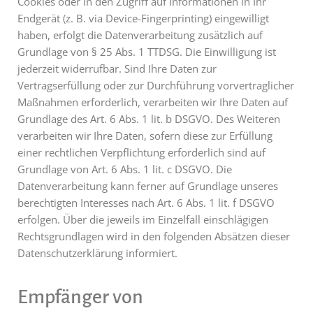
Cookies oder in den Zugriff auf Informationen in Ihr
Endgerät (z. B. via Device-Fingerprinting) eingewilligt
haben, erfolgt die Datenverarbeitung zusätzlich auf
Grundlage von § 25 Abs. 1 TTDSG. Die Einwilligung ist
jederzeit widerrufbar. Sind Ihre Daten zur
Vertragserfüllung oder zur Durchführung vorvertraglicher
Maßnahmen erforderlich, verarbeiten wir Ihre Daten auf
Grundlage des Art. 6 Abs. 1 lit. b DSGVO. Des Weiteren
verarbeiten wir Ihre Daten, sofern diese zur Erfüllung
einer rechtlichen Verpflichtung erforderlich sind auf
Grundlage von Art. 6 Abs. 1 lit. c DSGVO. Die
Datenverarbeitung kann ferner auf Grundlage unseres
berechtigten Interesses nach Art. 6 Abs. 1 lit. f DSGVO
erfolgen. Über die jeweils im Einzelfall einschlägigen
Rechtsgrundlagen wird in den folgenden Absätzen dieser
Datenschutzerklärung informiert.
Empfänger von