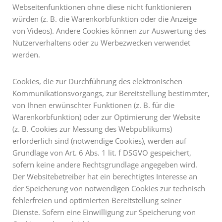
Webseitenfunktionen ohne diese nicht funktionieren
würden (z. B. die Warenkorbfunktion oder die Anzeige
von Videos). Andere Cookies können zur Auswertung des
Nutzerverhaltens oder zu Werbezwecken verwendet
werden.
Cookies, die zur Durchführung des elektronischen
Kommunikationsvorgangs, zur Bereitstellung bestimmter,
von Ihnen erwünschter Funktionen (z. B. für die
Warenkorbfunktion) oder zur Optimierung der Website
(z. B. Cookies zur Messung des Webpublikums)
erforderlich sind (notwendige Cookies), werden auf
Grundlage von Art. 6 Abs. 1 lit. f DSGVO gespeichert,
sofern keine andere Rechtsgrundlage angegeben wird.
Der Websitebetreiber hat ein berechtigtes Interesse an
der Speicherung von notwendigen Cookies zur technisch
fehlerfreien und optimierten Bereitstellung seiner
Dienste. Sofern eine Einwilligung zur Speicherung von