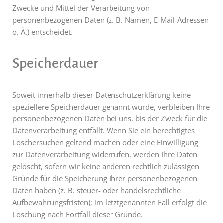
Zwecke und Mittel der Verarbeitung von
personenbezogenen Daten (z. B. Namen, E-Mail-Adressen
o. Ä.) entscheidet.
Speicherdauer
Soweit innerhalb dieser Datenschutzerklärung keine
speziellere Speicherdauer genannt wurde, verbleiben Ihre
personenbezogenen Daten bei uns, bis der Zweck für die
Datenverarbeitung entfällt. Wenn Sie ein berechtigtes
Löschersuchen geltend machen oder eine Einwilligung
zur Datenverarbeitung widerrufen, werden Ihre Daten
gelöscht, sofern wir keine anderen rechtlich zulässigen
Gründe für die Speicherung Ihrer personenbezogenen
Daten haben (z. B. steuer- oder handelsrechtliche
Aufbewahrungsfristen); im letztgenannten Fall erfolgt die
Löschung nach Fortfall dieser Gründe.