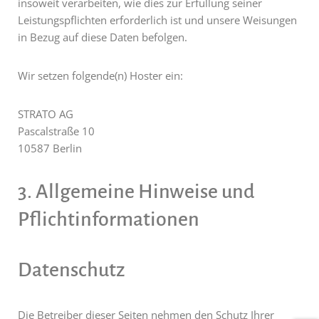
insoweit verarbeiten, wie dies zur Erfüllung seiner
Leistungspflichten erforderlich ist und unsere Weisungen
in Bezug auf diese Daten befolgen.
Wir setzen folgende(n) Hoster ein:
STRATO AG
Pascalstraße 10
10587 Berlin
3. Allgemeine Hinweise und
Pflicht­informationen
Datenschutz
Die Betreiber dieser Seiten nehmen den Schutz Ihrer