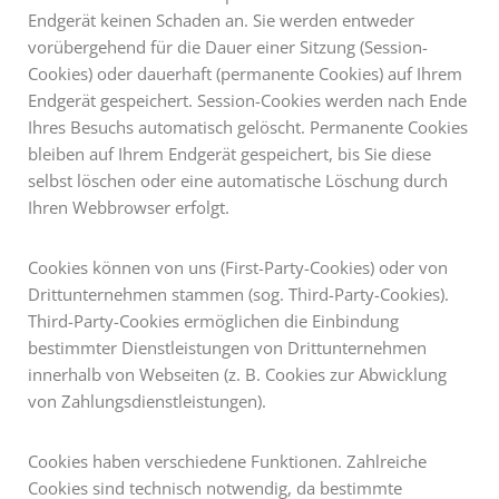
Endgerät keinen Schaden an. Sie werden entweder
vorübergehend für die Dauer einer Sitzung (Session-
Cookies) oder dauerhaft (permanente Cookies) auf Ihrem
Endgerät gespeichert. Session-Cookies werden nach Ende
Ihres Besuchs automatisch gelöscht. Permanente Cookies
bleiben auf Ihrem Endgerät gespeichert, bis Sie diese
selbst löschen oder eine automatische Löschung durch
Ihren Webbrowser erfolgt.
Cookies können von uns (First-Party-Cookies) oder von
Drittunternehmen stammen (sog. Third-Party-Cookies).
Third-Party-Cookies ermöglichen die Einbindung
bestimmter Dienstleistungen von Drittunternehmen
innerhalb von Webseiten (z. B. Cookies zur Abwicklung
von Zahlungsdienstleistungen).
Cookies haben verschiedene Funktionen. Zahlreiche
Cookies sind technisch notwendig, da bestimmte