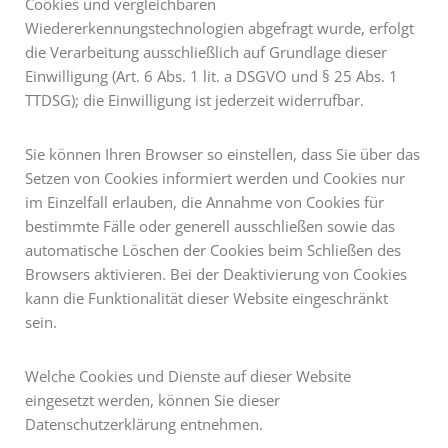
Cookies und vergleichbaren
Wiedererkennungstechnologien abgefragt wurde, erfolgt
die Verarbeitung ausschließlich auf Grundlage dieser
Einwilligung (Art. 6 Abs. 1 lit. a DSGVO und § 25 Abs. 1
TTDSG); die Einwilligung ist jederzeit widerrufbar.
Sie können Ihren Browser so einstellen, dass Sie über das
Setzen von Cookies informiert werden und Cookies nur
im Einzelfall erlauben, die Annahme von Cookies für
bestimmte Fälle oder generell ausschließen sowie das
automatische Löschen der Cookies beim Schließen des
Browsers aktivieren. Bei der Deaktivierung von Cookies
kann die Funktionalität dieser Website eingeschränkt
sein.
Welche Cookies und Dienste auf dieser Website
eingesetzt werden, können Sie dieser
Datenschutzerklärung entnehmen.