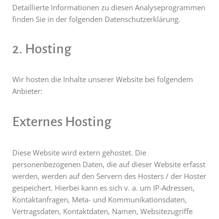
Detaillierte Informationen zu diesen Analyseprogrammen
finden Sie in der folgenden Datenschutzerklärung.
2. Hosting
Wir hosten die Inhalte unserer Website bei folgendem
Anbieter:
Externes Hosting
Diese Website wird extern gehostet. Die
personenbezogenen Daten, die auf dieser Website erfasst
werden, werden auf den Servern des Hosters / der Hoster
gespeichert. Hierbei kann es sich v. a. um IP-Adressen,
Kontaktanfragen, Meta- und Kommunikationsdaten,
Vertragsdaten, Kontaktdaten, Namen, Websitezugriffe