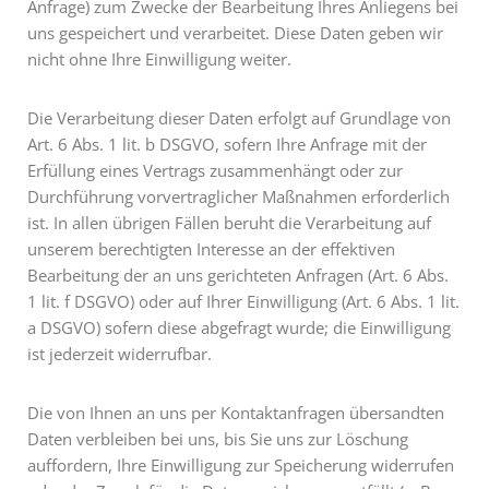
Anfrage) zum Zwecke der Bearbeitung Ihres Anliegens bei
uns gespeichert und verarbeitet. Diese Daten geben wir
nicht ohne Ihre Einwilligung weiter.
Die Verarbeitung dieser Daten erfolgt auf Grundlage von
Art. 6 Abs. 1 lit. b DSGVO, sofern Ihre Anfrage mit der
Erfüllung eines Vertrags zusammenhängt oder zur
Durchführung vorvertraglicher Maßnahmen erforderlich
ist. In allen übrigen Fällen beruht die Verarbeitung auf
unserem berechtigten Interesse an der effektiven
Bearbeitung der an uns gerichteten Anfragen (Art. 6 Abs.
1 lit. f DSGVO) oder auf Ihrer Einwilligung (Art. 6 Abs. 1 lit.
a DSGVO) sofern diese abgefragt wurde; die Einwilligung
ist jederzeit widerrufbar.
Die von Ihnen an uns per Kontaktanfragen übersandten
Daten verbleiben bei uns, bis Sie uns zur Löschung
auffordern, Ihre Einwilligung zur Speicherung widerrufen