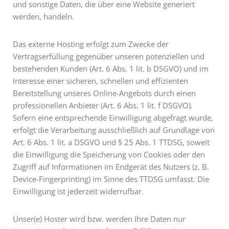
und sonstige Daten, die über eine Website generiert
werden, handeln.
Das externe Hosting erfolgt zum Zwecke der
Vertragserfüllung gegenüber unseren potenziellen und
bestehenden Kunden (Art. 6 Abs. 1 lit. b DSGVO) und im
Interesse einer sicheren, schnellen und effizienten
Bereitstellung unseres Online-Angebots durch einen
professionellen Anbieter (Art. 6 Abs. 1 lit. f DSGVO).
Sofern eine entsprechende Einwilligung abgefragt wurde,
erfolgt die Verarbeitung ausschließlich auf Grundlage von
Art. 6 Abs. 1 lit. a DSGVO und § 25 Abs. 1 TTDSG, soweit
die Einwilligung die Speicherung von Cookies oder den
Zugriff auf Informationen im Endgerät des Nutzers (z. B.
Device-Fingerprinting) im Sinne des TTDSG umfasst. Die
Einwilligung ist jederzeit widerrufbar.
Unser(e) Hoster wird bzw. werden Ihre Daten nur