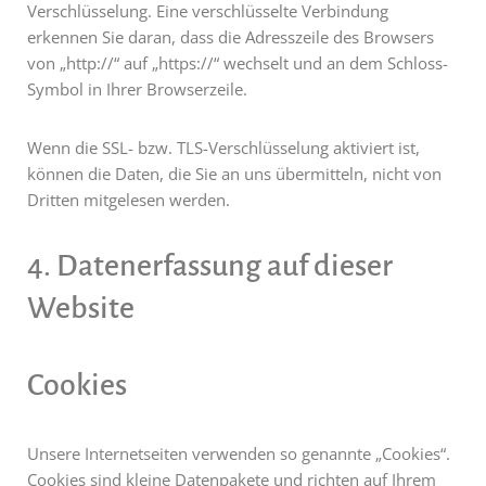
Verschlüsselung. Eine verschlüsselte Verbindung
erkennen Sie daran, dass die Adresszeile des Browsers
von „http://“ auf „https://“ wechselt und an dem Schloss-
Symbol in Ihrer Browserzeile.
Wenn die SSL- bzw. TLS-Verschlüsselung aktiviert ist,
können die Daten, die Sie an uns übermitteln, nicht von
Dritten mitgelesen werden.
4. Datenerfassung auf dieser
Website
Cookies
Unsere Internetseiten verwenden so genannte „Cookies“.
Cookies sind kleine Datenpakete und richten auf Ihrem