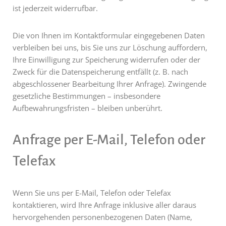
ist jederzeit widerrufbar.
Die von Ihnen im Kontaktformular eingegebenen Daten
verbleiben bei uns, bis Sie uns zur Löschung auffordern,
Ihre Einwilligung zur Speicherung widerrufen oder der
Zweck für die Datenspeicherung entfällt (z. B. nach
abgeschlossener Bearbeitung Ihrer Anfrage). Zwingende
gesetzliche Bestimmungen – insbesondere
Aufbewahrungsfristen – bleiben unberührt.
Anfrage per E-Mail, Telefon oder
Telefax
Wenn Sie uns per E-Mail, Telefon oder Telefax
kontaktieren, wird Ihre Anfrage inklusive aller daraus
hervorgehenden personenbezogenen Daten (Name,